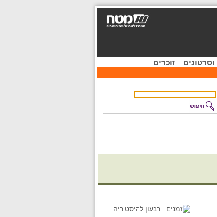
וסרטונים
זוכרים