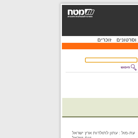
וסרטונים
זוכרים