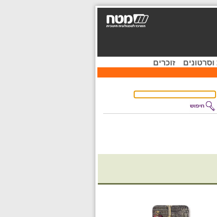
וסרטונים
זוכרים