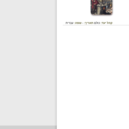
קהל יעד:
כולם
תאריך:
-
שפה:
עברית