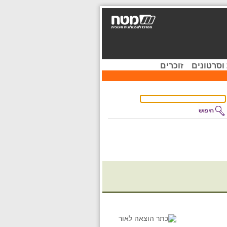
וסרטונים
זוכרים