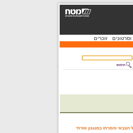
וסרטונים
זוכרים