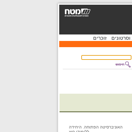
וסרטונים
זוכרים