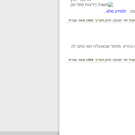
מה.
/למידע מלא...
קהל יעד:
חטיבה,
תיכון
תאריך:
1993
שפה:
עברית
הריון. מוינזור שבאנגליה הוא כותב לה
קהל יעד:
חטיבה,
תיכון
תאריך:
1969
שפה:
עברית