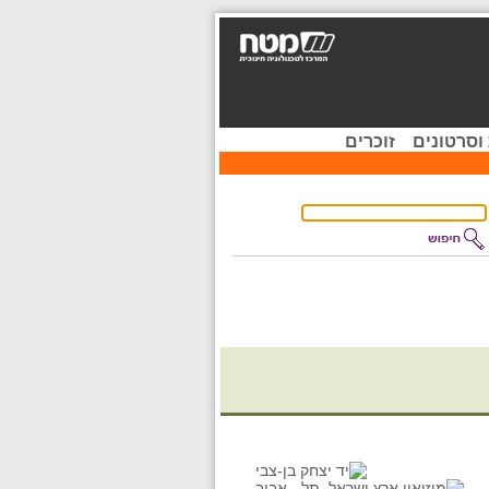
וסרטונים
זוכרים