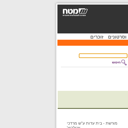
וסרטונים
זוכרים