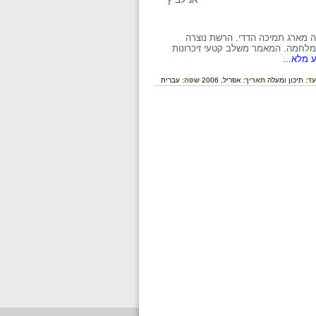
 מארג תמיכה הדדי. הרשת נוצרה
המלחמה. המאמר משלב קטעי זיכרונות
 מלא...
עד:
תיכון ומעלה
תאריך:
אפריל, 2006
שפה:
עברית