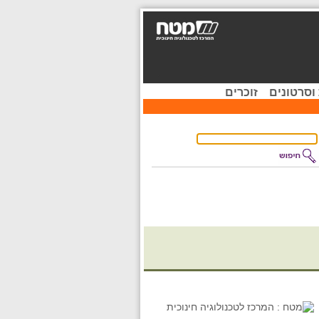
וסרטונים
זוכרים