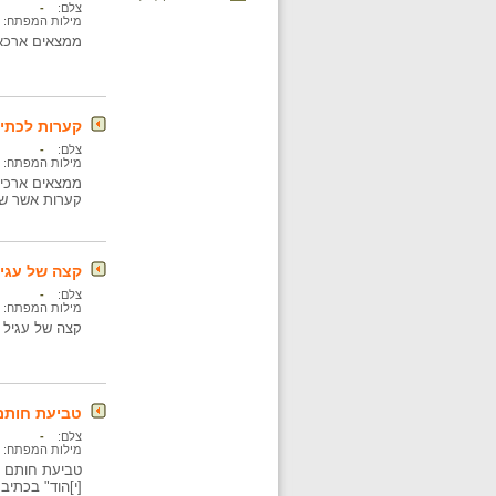
צלם:
-
מילות המפתח:
ממצאים ארכאו
קערות לכתיש
צלם:
-
מילות המפתח:
ממצאים ארכיאו
קערות אשר שי
קצה של עגיל
צלם:
-
מילות המפתח:
קצה של עגיל 
טביעת חותם 
צלם:
-
מילות המפתח:
[י]הוד" בכתיב