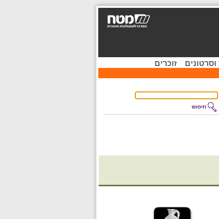
וסרטונים
זוכרים