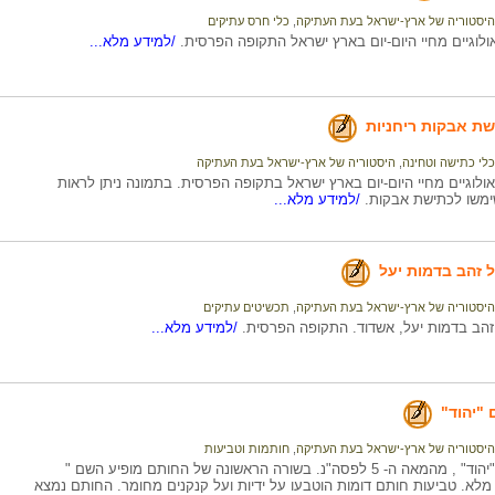
היסטוריה של ארץ-ישראל בעת העתיקה
,
כלי חרס עתיקים
לוגיים מחיי היום-יום בארץ ישראל התקופה הפרסית.
/למידע מלא...
ת אבקות ריחניות
כלי כתישה וטחינה
,
היסטוריה של ארץ-ישראל בעת העתיקה
לוגיים מחיי היום-יום בארץ ישראל בתקופה הפרסית. בתמונה ניתן לראות
משו לכתישת אבקות.
/למידע מלא...
 זהב בדמות יעל
היסטוריה של ארץ-ישראל בעת העתיקה
,
תכשיטים עתיקים
זהב בדמות יעל, אשדוד. התקופה הפרסית.
/למידע מלא...
"יהוד"
היסטוריה של ארץ-ישראל בעת העתיקה
,
חותמות וטביעות
טביעת חותם "יהוד" , מהמאה ה- 5 לפסה"נ. בשורה הראשונה של החותם מופיע השם "
 מלא. טביעות חותם דומות הוטבעו על ידיות ועל קנקנים מחומר. החותם נמצא