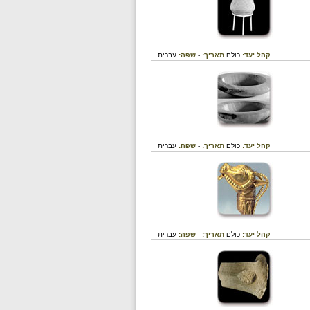
קהל יעד:
כולם
תאריך:
-
שפה:
עברית
קהל יעד:
כולם
תאריך:
-
שפה:
עברית
קהל יעד:
כולם
תאריך:
-
שפה:
עברית