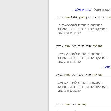
/למידע מלא...
ד:
יסודי,
חטיבה,
תיכון
תאריך:
1998
שפה:
עברית
קהל יעד:
יסודי,
חטיבה,
תיכון
שפה:
עברית
מלא...
קהל יעד:
יסודי,
חטיבה,
תיכון
שפה:
עברית
קהל יעד:
כולם
שפה:
עברית