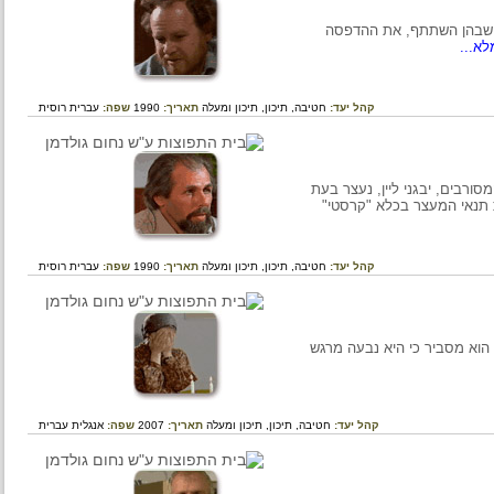
בהן השתתף, את ההדפסה
.
קהל יעד:
חטיבה,
תיכון,
תיכון ומעלה
תאריך:
1990
שפה:
עברית
רוסית
ם, יבגני ליין, נעצר בעת
י המעצר בכלא "קרסטי"
קהל יעד:
חטיבה,
תיכון,
תיכון ומעלה
תאריך:
1990
שפה:
עברית
רוסית
 מסביר כי היא נבעה מרגש
קהל יעד:
חטיבה,
תיכון,
תיכון ומעלה
תאריך:
2007
שפה:
אנגלית
עברית