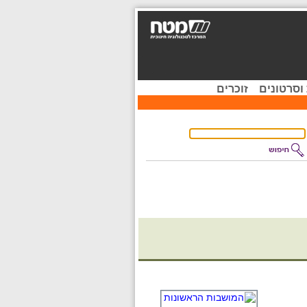
וסרטונים
זוכרים