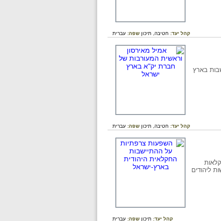
קהל יעד:
חטיבה,
תיכון
שפה:
עברית
בות בארץ
קהל יעד:
חטיבה,
תיכון
שפה:
עברית
קלאות
ת ליהודים
קהל יעד:
תיכון
שפה:
עברית