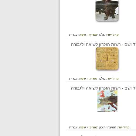
קהל יעד:
כולם
תאריך:
-
שפה:
עברית
קהל יעד:
כולם
תאריך:
-
שפה:
עברית
קהל יעד:
חטיבה,
תיכון
תאריך:
-
שפה:
עברית