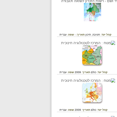
קהל יעד:
חטיבה,
תיכון
תאריך:
-
שפה:
עברית
קהל יעד:
כולם
תאריך:
2009
שפה:
עברית
קהל יעד:
כולם
תאריך:
2009
שפה:
עברית