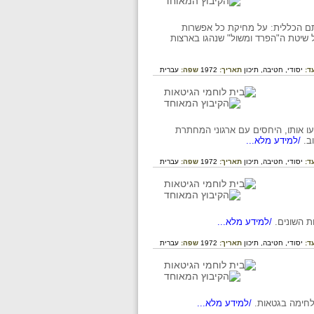
תם הכללית: על מחיקת כל אפשרות
שיטת ה"הפרד ומשול" שנהגו בארצות
ד:
יסודי,
חטיבה,
תיכון
תאריך:
1972
שפה:
עברית
עו אותו, היחסים עם ארגוני המחתרת
ב.
/למידע מלא...
ד:
יסודי,
חטיבה,
תיכון
תאריך:
1972
שפה:
עברית
 השונים.
/למידע מלא...
ד:
יסודי,
חטיבה,
תיכון
תאריך:
1972
שפה:
עברית
לחימה בגטאות.
/למידע מלא...