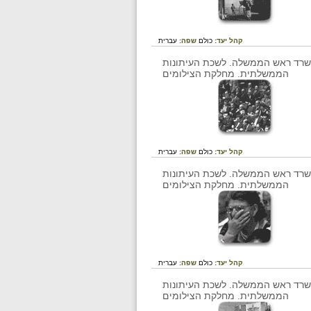
קהל יעד:
כולם
שפה:
עברית
קהל יעד:
כולם
שפה:
עברית
קהל יעד:
כולם
שפה:
עברית