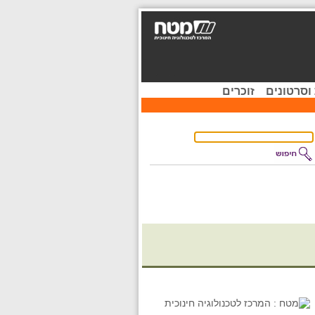
וסרטונים
זוכרים