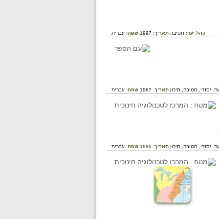
קהל יעד:
חטיבה
תאריך:
1997
שפה:
עברית
ד:
יסודי,
חטיבה,
תיכון
תאריך:
1967
שפה:
עברית
ד:
יסודי,
חטיבה,
תיכון
תאריך:
1990
שפה:
עברית