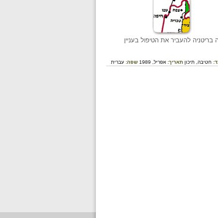
בריטניה להעביר את הטיפול בעניין
ד:
חטיבה,
תיכון
תאריך:
אפריל, 1989
שפה:
עברית