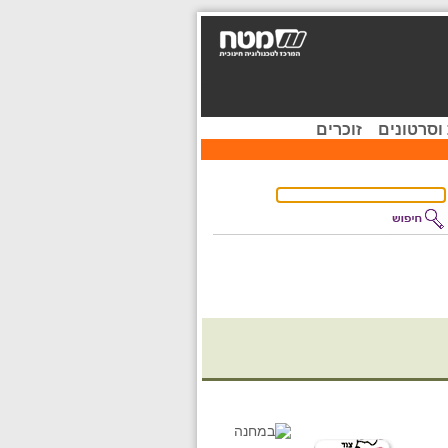
וסרטונים
זוכרים