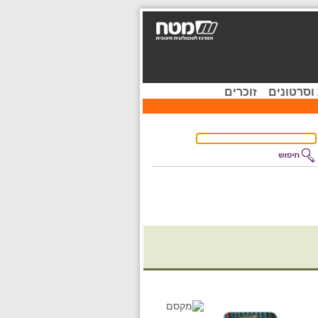
וסרטונים
זוכרים