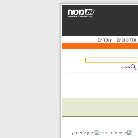
וסרטונים
זוכרים