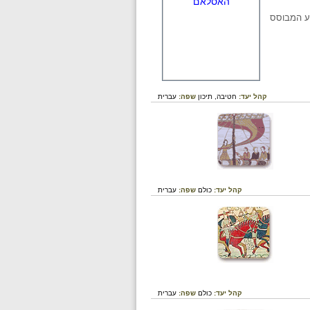
ע המבוסס
קהל יעד:
חטיבה,
תיכון
שפה:
עברית
קהל יעד:
כולם
שפה:
עברית
קהל יעד:
כולם
שפה:
עברית