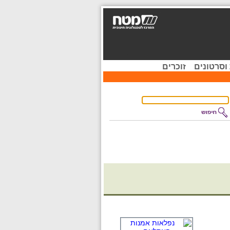
וסרטונים
זוכרים