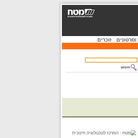
וסרטונים
זוכרים