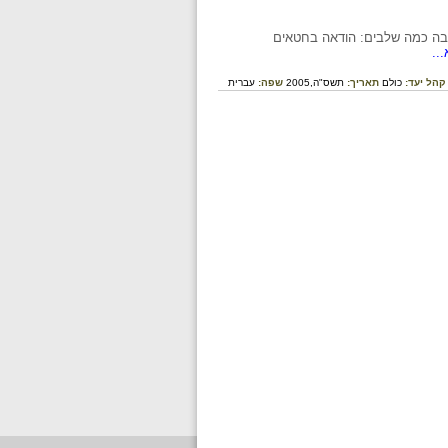
בה כמה שלבים: הודאה בחטאים
..
קהל יעד:
כולם
תאריך:
תשס"ה,2005
שפה:
עברית