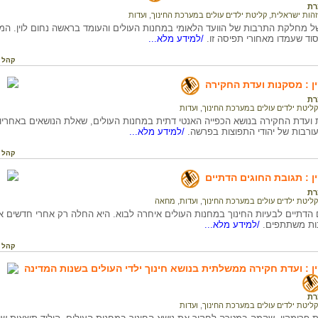
רת
זהות ישראלית
,
קליטת ילדים עולים במערכת החינוך
,
ועדות
ל מחלקת התרבות של הוועד הלאומי במחנות העולים והעומד בראשה נחום לוין. ה
וד שעמדו מאחורי תפיסה זו.
/למידע מלא...
קהל 
ן : מסקנות ועדת החקירה
רת
קליטת ילדים עולים במערכת החינוך
,
ועדות
 ועדת החקירה בנושא הכפייה האנטי דתית במחנות העולים, שאלת הנושאים באחריות
ורבות של יהודי התפוצות בפרשה.
/למידע מלא...
קהל 
ן : תגובת החוגים הדתיים
רת
קליטת ילדים עולים במערכת החינוך
,
ועדות
,
מחאה
הדתיים לבעיות החינוך במחנות העולים איחרה לבוא. היא החלה רק אחרי חדשים ארו
ות משתתפים.
/למידע מלא...
קהל 
ן : ועדת חקירה ממשלתית בנושא חינוך ילדי העולים בשנות המדינה
רת
קליטת ילדים עולים במערכת החינוך
,
ועדות