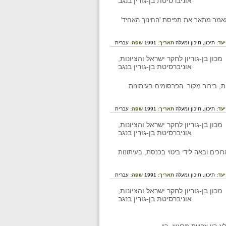
מאמר מתאר את תפיסת 'החינוך האחיד'
יעד:
תיכון,
תיכון ומעלה
תאריך:
1991
שפה:
עברית
, בירור מקור הפרסומים בעיתונות
יעד:
תיכון,
תיכון ומעלה
תאריך:
1991
שפה:
עברית
כים ובאה לידי ביטוי בכנסת, בעיתונות
יעד:
תיכון,
תיכון ומעלה
תאריך:
1991
שפה:
עברית