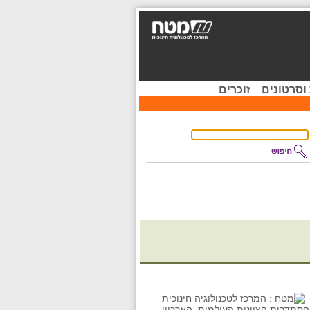
וסרטונים
זוכרים