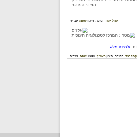
קהל יעד:
חטיבה,
תיכון
שפה:
עברית
ת.
/למידע מלא...
קהל יעד:
חטיבה,
תיכון
תאריך:
1990
שפה:
עברית