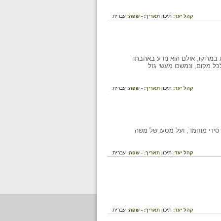
קהל יעד:
תיכון
תאריך:
-
שפה:
עברית
במרוקו, אולם הוא נודע באהבתו
כל מקום, ונמשכו מעשי גזל
קהל יעד:
תיכון
תאריך:
-
שפה:
עברית
 סידי מוחמד, ועל מסעו של משה
קהל יעד:
תיכון
תאריך:
-
שפה:
עברית
קהל יעד:
תיכון
תאריך:
-
שפה:
עברית