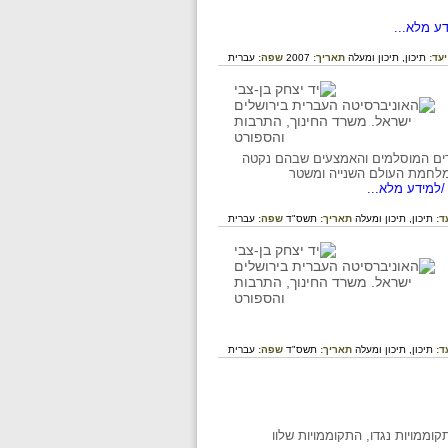
ע מלא...
יעד:
תיכון,
תיכון ומעלה
תאריך:
2007
שפה:
עברית
ילידים המוסלמים והאמצעים שבהם נקטה
 מלחמת העולם השנייה ומשטר
למידע מלא...
ד:
תיכון,
תיכון ומעלה
תאריך:
תשס"ד
שפה:
עברית
ד:
תיכון,
תיכון ומעלה
תאריך:
תשס"ד
שפה:
עברית
קוממויות נגדו, התקוממויות שלוו