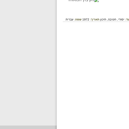
ד:
יסודי,
חטיבה,
תיכון
תאריך:
1972
שפה:
עברית