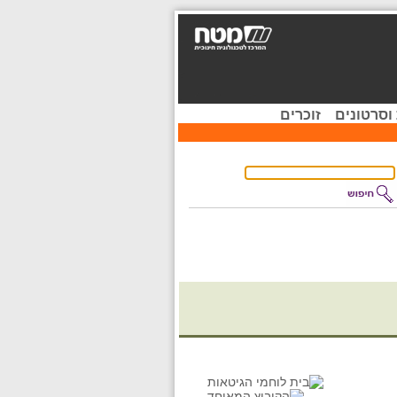
וסרטונים
זוכרים