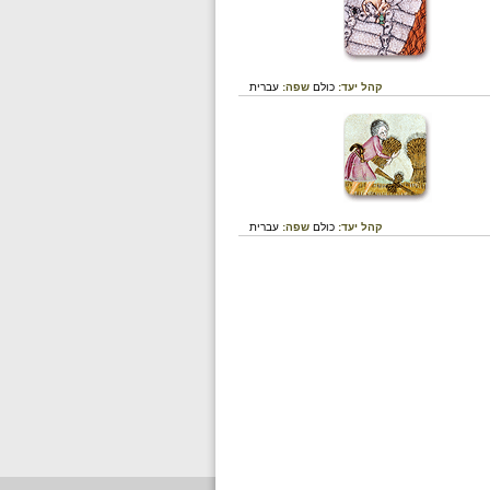
קהל יעד:
כולם
שפה:
עברית
קהל יעד:
כולם
שפה:
עברית