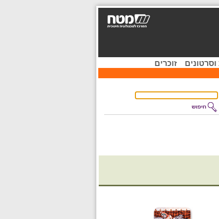
וסרטונים
זוכרים