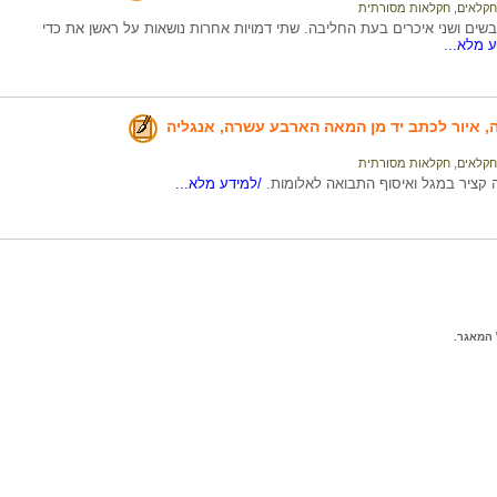
חקלאים
,
חקלאות מסורתית
שים ושני איכרים בעת החליבה. שתי דמויות אחרות נושאות על ראשן את כדי
 מלא...
 איור לכתב יד מן המאה הארבע עשרה, אנגליה
חקלאים
,
חקלאות מסורתית
 קציר במגל ואיסוף התבואה לאלומות.
/למידע מלא...
המאגר.