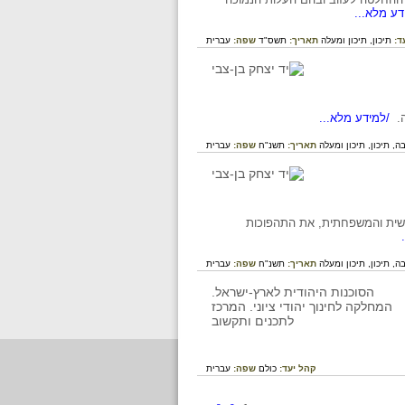
ע מלא...
ד:
תיכון,
תיכון ומעלה
תאריך:
תשס"ד
שפה:
עברית
ה.
/למידע מלא...
ה,
תיכון,
תיכון ומעלה
תאריך:
תשנ"ח
שפה:
עברית
ישית והמשפחתית, את התהפוכות
ה,
תיכון,
תיכון ומעלה
תאריך:
תשנ"ח
שפה:
עברית
קהל יעד:
כולם
שפה:
עברית