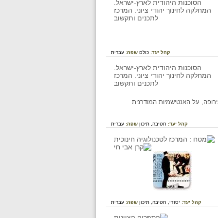
קהל יעד:
כולם
שפה:
עברית
רופה, על האנטישמיות המודרנית
קהל יעד:
חטיבה,
תיכון
שפה:
עברית
קהל יעד:
יסודי,
חטיבה,
תיכון
שפה:
עברית