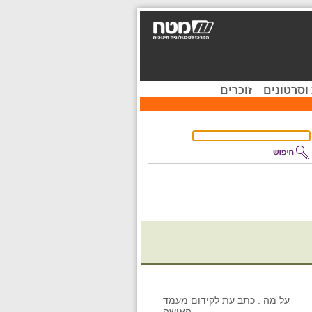
וסרטונים
זוכרים