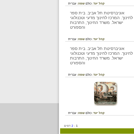
קהל יעד:
כולם
שפה:
עברית
קהל יעד:
כולם
שפה:
עברית
קהל יעד:
כולם
שפה:
עברית
קהל יעד:
כולם
שפה:
עברית
1
-
2
דפים