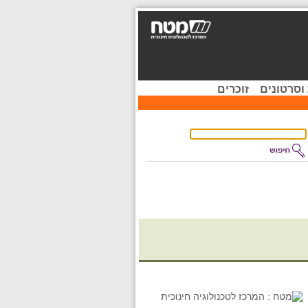
וסרטונים
זוכרים