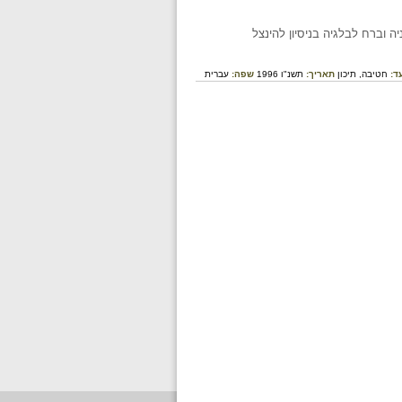
 וברח לבלגיה בניסיון להינצל
ד:
חטיבה,
תיכון
תאריך:
תשנ"ו 1996
שפה:
עברית