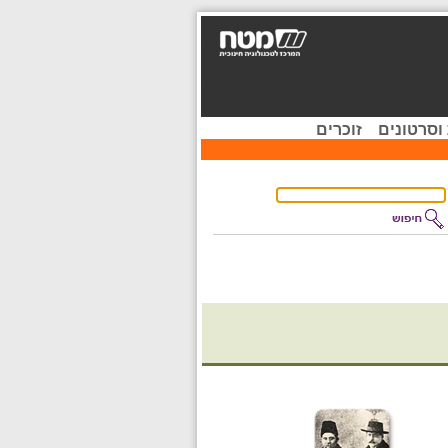
וסרטונים
זוכרים