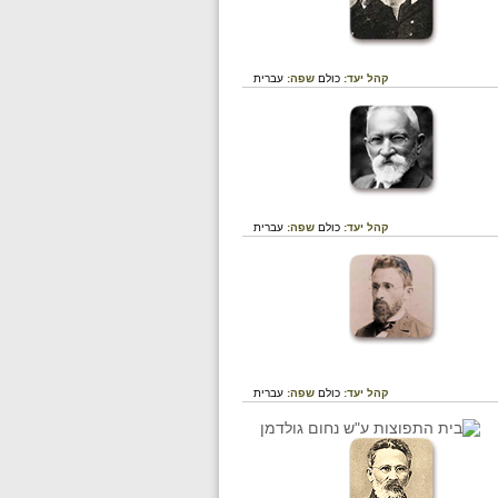
קהל יעד:
כולם
שפה:
עברית
קהל יעד:
כולם
שפה:
עברית
קהל יעד:
כולם
שפה:
עברית