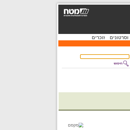
וסרטונים
זוכרים