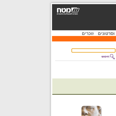
וסרטונים
זוכרים