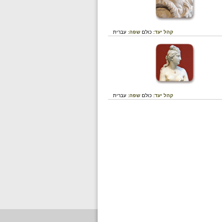
קהל יעד:
כולם
שפה:
עברית
קהל יעד:
כולם
שפה:
עברית