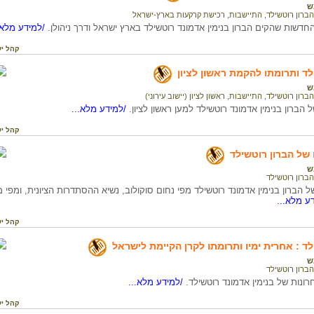
ש
הברון רוטשילד
,
התיישבות
,
רכישת קרקעות בארץ-ישראל
דשות שהקים הברון בנימין אדמונד רוטשילד בארץ ישראל ודרך ניהולן.
/למידע מלא.
קהל יע
לד ותרומתו להקמת ראשון לציון
ש
הברון רוטשילד
,
התיישבות
,
ראשון לציון (יישוב עירוני)
 הברון בנימין אדמונד רוטשילד למען ראשון לציון.
/למידע מלא...
קהל יע
 של הברון רוטשילד
ש
הברון רוטשילד
ל הברון בנימין אדמונד רוטשילד מפי נחום סוקולוב, נשיא ההסתדרות הציונית, ומפי
ע מלא...
קהל יע
לד : אחרית ימיו ותרומתו לקרן הקיימת לישראל
ש
הברון רוטשילד
רונות של בנימין אדמונד רוטשילד.
/למידע מלא...
קהל יע