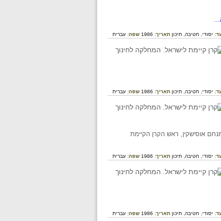
..
ד:
יסודי,
חטיבה,
תיכון
תאריך:
1986
שפה:
עברית
ד:
יסודי,
חטיבה,
תיכון
תאריך:
1986
שפה:
עברית
 מנחם אוסישקין, ראש הקרן הקיימת
ד:
יסודי,
חטיבה,
תיכון
תאריך:
1986
שפה:
עברית
ד:
יסודי,
חטיבה,
תיכון
תאריך:
1986
שפה:
עברית