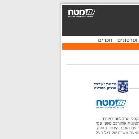
וסרטונים
זוכרים
ציונית שהורכב משני פסי
 עם העבר היהודי בגולה.
ם הצעת פשרה של דגל בעל