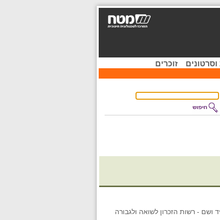
וסרטונים
זוכרים