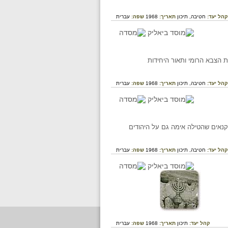
קהל יעד:
חטיבה,
תיכון
תאריך:
1968
שפה:
עברית
 הצבא הרומי ותאור היחידות
קהל יעד:
חטיבה,
תיכון
תאריך:
1968
שפה:
עברית
קנאים שהטילה אימה גם על היהודים
קהל יעד:
חטיבה,
תיכון
תאריך:
1968
שפה:
עברית
קהל יעד:
תיכון
תאריך:
1968
שפה:
עברית