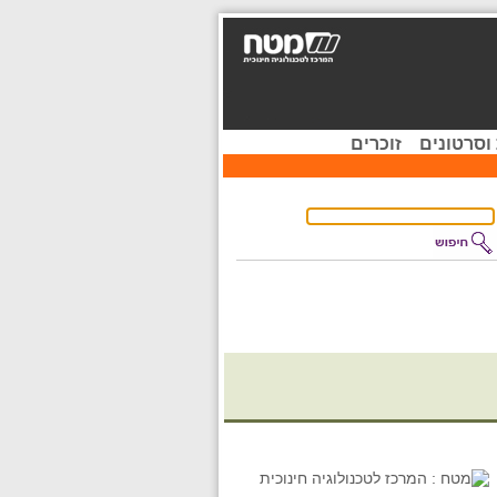
וסרטונים
זוכרים