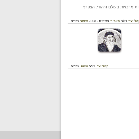
ניות מרכזיות בעולם היהודי. הצטרף
הל יעד:
כולם
תאריך:
תשס"ח - 2008
שפה:
עברית
קהל יעד:
כולם
שפה:
עברית