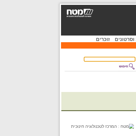
וסרטונים
זוכרים