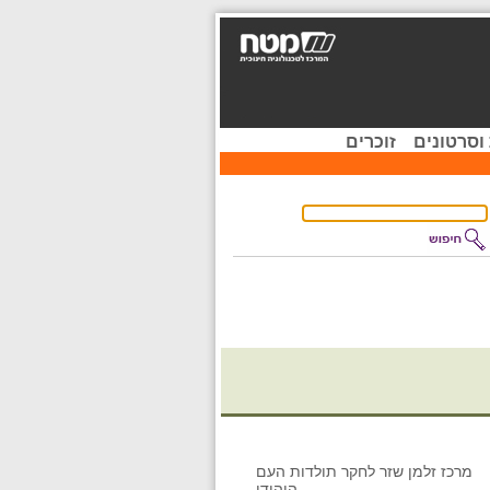
וסרטונים
זוכרים