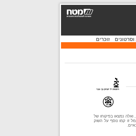
וסרטונים
זוכרים
, ואלה נמצאו בפיקוחו של
מל זו קמו נוסף על השוק
איים.